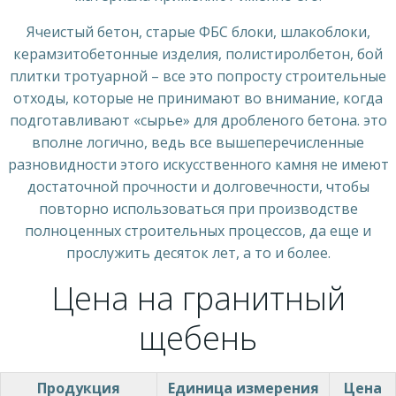
Ячеистый бетон, старые ФБС блоки, шлакоблоки,
керамзитобетонные изделия, полистиролбетон, бой
плитки тротуарной – все это попросту строительные
отходы, которые не принимают во внимание, когда
подготавливают «сырье» для дробленого бетона. это
вполне логично, ведь все вышеперечисленные
разновидности этого искусственного камня не имеют
достаточной прочности и долговечности, чтобы
повторно использоваться при производстве
полноценных строительных процессов, да еще и
прослужить десяток лет, а то и более.
Цена на гранитный
щебень
Продукция
Единица измерения
Цена