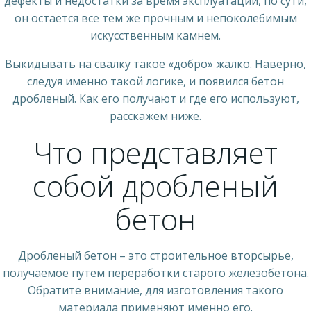
дефекты и недостатки за время эксплуатации, по сути,
он остается все тем же прочным и непоколебимым
искусственным камнем.
Выкидывать на свалку такое «добро» жалко. Наверно,
следуя именно такой логике, и появился бетон
дробленый. Как его получают и где его используют,
расскажем ниже.
Что представляет
собой дробленый
бетон
Дробленый бетон – это строительное вторсырье,
получаемое путем переработки старого железобетона.
Обратите внимание, для изготовления такого
материала применяют именно его.